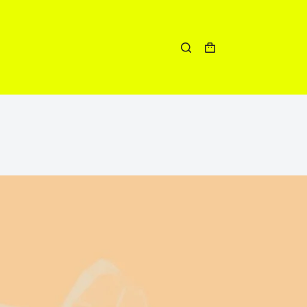
Winkelwagen