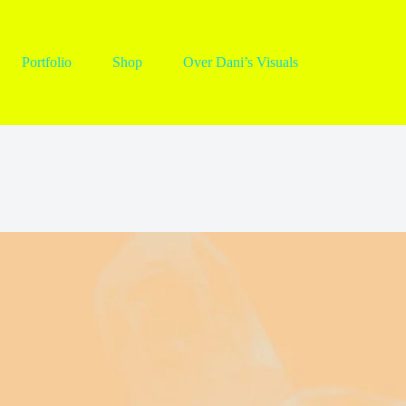
Portfolio
Shop
Over Dani’s Visuals