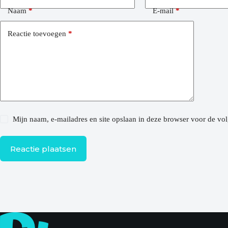
Naam
*
E-mail
*
Reactie toevoegen
*
Mijn naam, e-mailadres en site opslaan in deze browser voor de vol
Reactie plaatsen