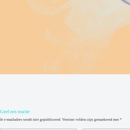
Geef een reactie
Je e-mailadres wordt niet gepubliceerd.
Vereiste velden zijn gemarkeerd met
*