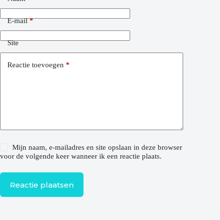
E-mail
*
Site
Reactie toevoegen
*
Mijn naam, e-mailadres en site opslaan in deze browser
voor de volgende keer wanneer ik een reactie plaats.
Reactie plaatsen