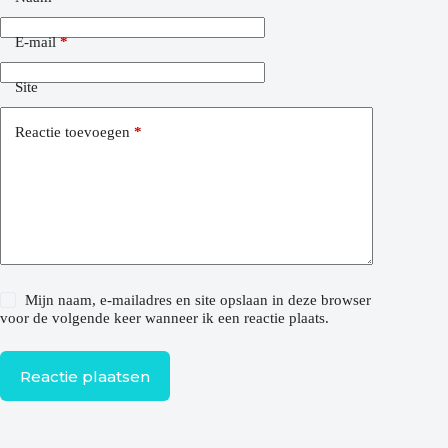
E-mail
*
Site
Reactie toevoegen
*
Mijn naam, e-mailadres en site opslaan in deze browser
voor de volgende keer wanneer ik een reactie plaats.
Reactie plaatsen