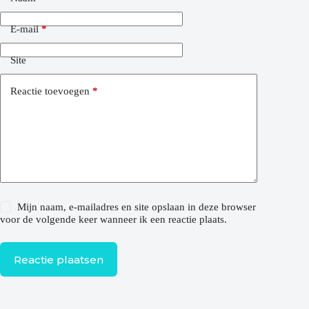
E-mail
*
Site
Reactie toevoegen
*
Mijn naam, e-mailadres en site opslaan in deze browser
voor de volgende keer wanneer ik een reactie plaats.
Reactie plaatsen