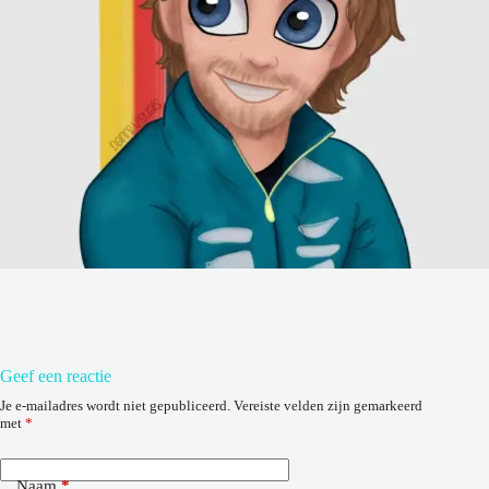
Geef een reactie
Je e-mailadres wordt niet gepubliceerd.
Vereiste velden zijn gemarkeerd
met
*
Naam
*