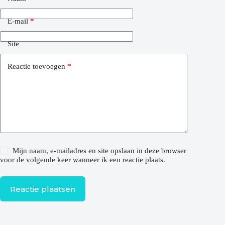
E-mail
*
Site
Reactie toevoegen
*
Mijn naam, e-mailadres en site opslaan in deze browser
voor de volgende keer wanneer ik een reactie plaats.
Reactie plaatsen