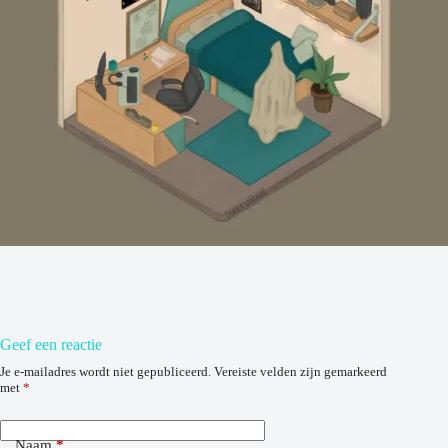
Geef een reactie
Je e-mailadres wordt niet gepubliceerd.
Vereiste velden zijn gemarkeerd
met
*
Naam
*