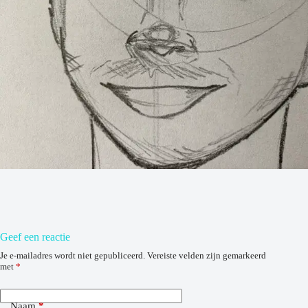
Geef een reactie
Je e-mailadres wordt niet gepubliceerd.
Vereiste velden zijn gemarkeerd
met
*
Naam
*