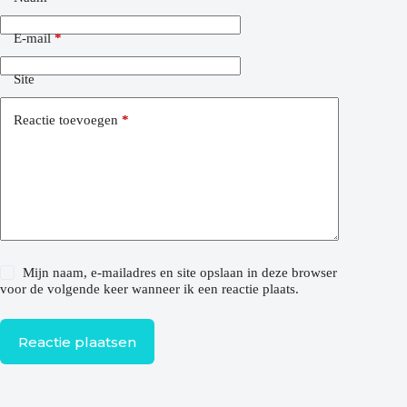
E-mail
*
Site
Reactie toevoegen
*
Mijn naam, e-mailadres en site opslaan in deze browser
voor de volgende keer wanneer ik een reactie plaats.
Reactie plaatsen