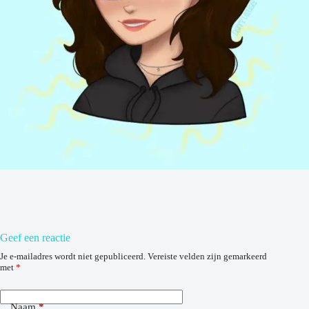
Geef een reactie
Je e-mailadres wordt niet gepubliceerd.
Vereiste velden zijn gemarkeerd
met
*
Naam
*