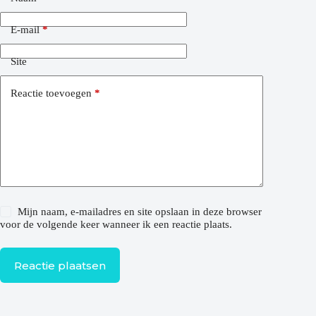
E-mail
*
Site
Reactie toevoegen
*
Mijn naam, e-mailadres en site opslaan in deze browser
voor de volgende keer wanneer ik een reactie plaats.
Reactie plaatsen