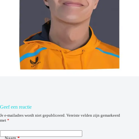
Geef een reactie
Je e-mailadres wordt niet gepubliceerd.
Vereiste velden zijn gemarkeerd
met
*
Naam
*