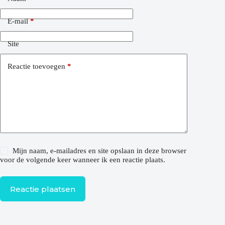
E-mail
*
Site
Reactie toevoegen
*
Mijn naam, e-mailadres en site opslaan in deze browser
voor de volgende keer wanneer ik een reactie plaats.
Reactie plaatsen