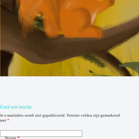
Geef een reactie
Je e-mailadres wordt niet gepubliceerd.
Vereiste velden zijn gemarkeerd
met
*
Naam
*