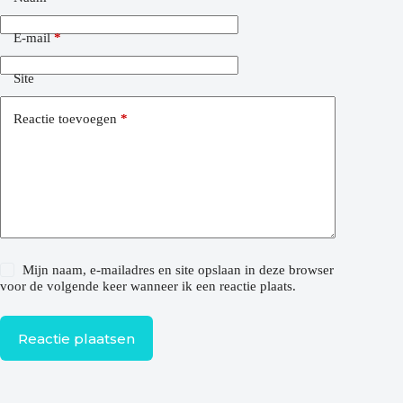
E-mail
*
Site
Reactie toevoegen
*
Mijn naam, e-mailadres en site opslaan in deze browser
voor de volgende keer wanneer ik een reactie plaats.
Reactie plaatsen