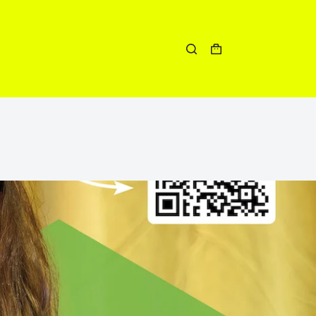
Winkelwagen