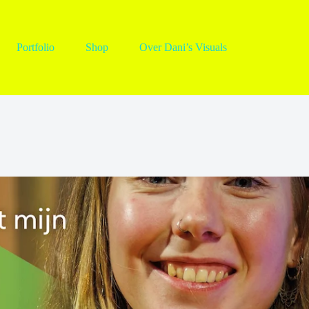
Portfolio
Shop
Over Dani’s Visuals