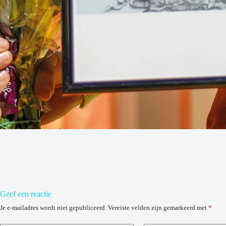
Geef een reactie
Je e-mailadres wordt niet gepubliceerd.
Vereiste velden zijn gemarkeerd met
*