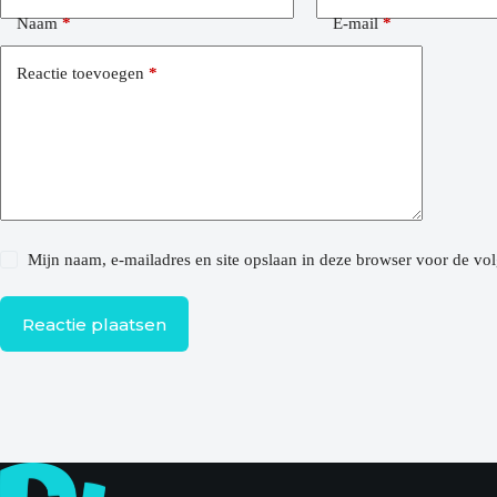
Naam
*
E-mail
*
Reactie toevoegen
*
Mijn naam, e-mailadres en site opslaan in deze browser voor de vol
Reactie plaatsen