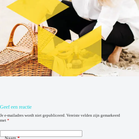
Geef een reactie
Je e-mailadres wordt niet gepubliceerd.
Vereiste velden zijn gemarkeerd
met
*
Naam
*