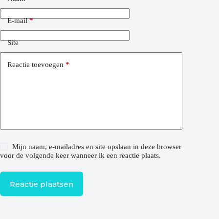
E-mail
*
Site
Reactie toevoegen
*
Mijn naam, e-mailadres en site opslaan in deze browser
voor de volgende keer wanneer ik een reactie plaats.
Reactie plaatsen