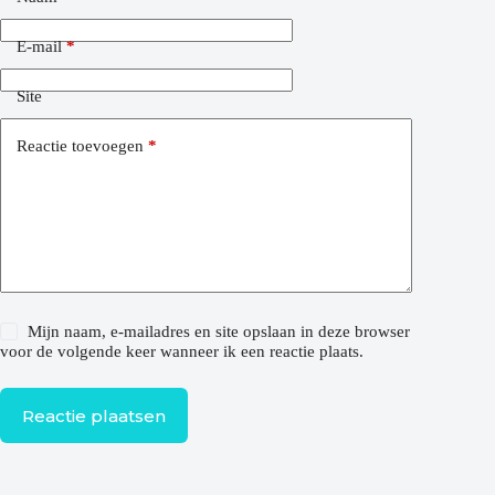
E-mail
*
Site
Reactie toevoegen
*
Mijn naam, e-mailadres en site opslaan in deze browser
voor de volgende keer wanneer ik een reactie plaats.
Reactie plaatsen