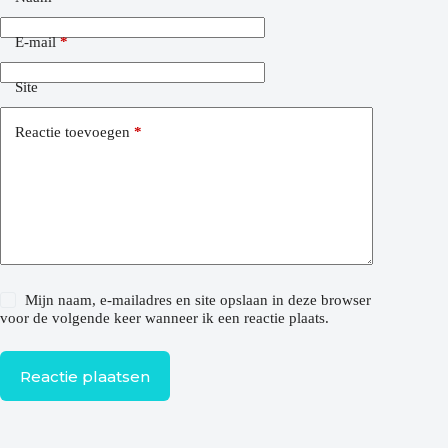
E-mail
*
Site
Reactie toevoegen
*
Mijn naam, e-mailadres en site opslaan in deze browser
voor de volgende keer wanneer ik een reactie plaats.
Reactie plaatsen