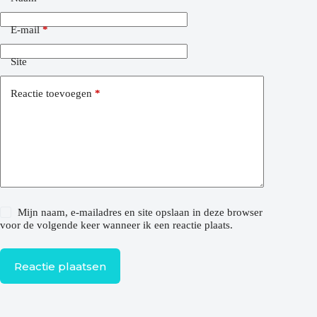
E-mail
*
Site
Reactie toevoegen
*
Mijn naam, e-mailadres en site opslaan in deze browser
voor de volgende keer wanneer ik een reactie plaats.
Reactie plaatsen