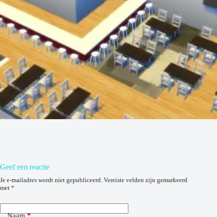
Geef een reactie
Je e-mailadres wordt niet gepubliceerd.
Vereiste velden zijn gemarkeerd
met
*
Naam
*