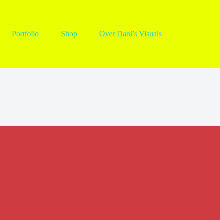
Portfolio
Shop
Over Dani’s Visuals