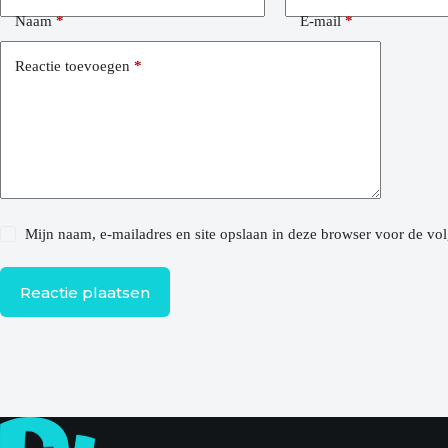
Naam
*
E-mail
*
Reactie toevoegen
*
Mijn naam, e-mailadres en site opslaan in deze browser voor de vol
Reactie plaatsen