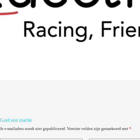
Geef een reactie
Je e-mailadres wordt niet gepubliceerd.
Vereiste velden zijn gemarkeerd met
*