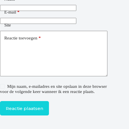
E-mail
*
Site
Reactie toevoegen
*
Mijn naam, e-mailadres en site opslaan in deze browser
voor de volgende keer wanneer ik een reactie plaats.
Reactie plaatsen