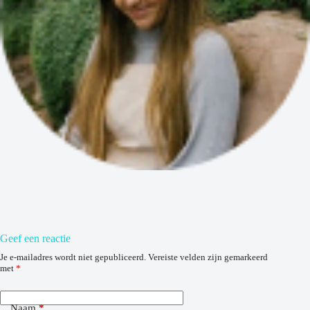
Geef een reactie
Je e-mailadres wordt niet gepubliceerd.
Vereiste velden zijn gemarkeerd
met
*
Naam
*