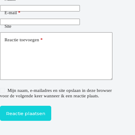
E-mail
*
Site
Reactie toevoegen
*
Mijn naam, e-mailadres en site opslaan in deze browser
voor de volgende keer wanneer ik een reactie plaats.
Reactie plaatsen