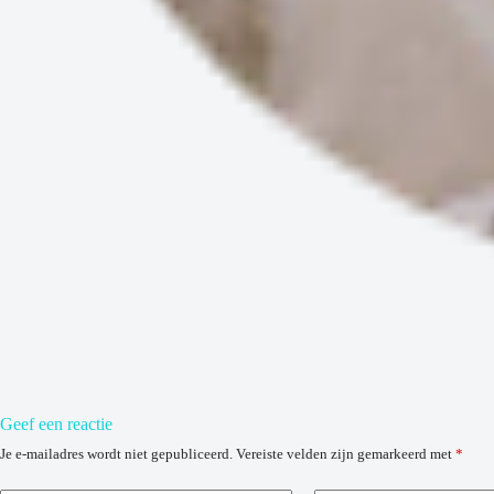
Geef een reactie
Je e-mailadres wordt niet gepubliceerd.
Vereiste velden zijn gemarkeerd met
*