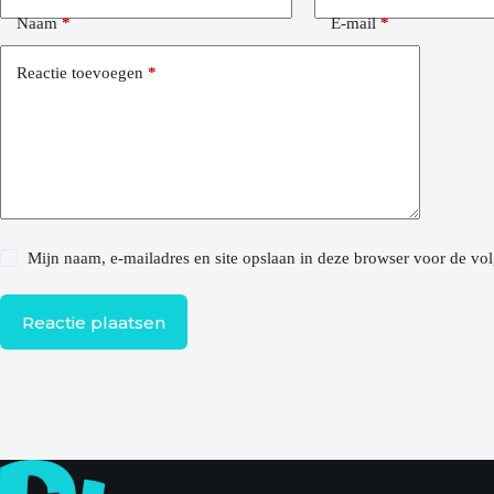
Naam
*
E-mail
*
Reactie toevoegen
*
Mijn naam, e-mailadres en site opslaan in deze browser voor de vol
Reactie plaatsen