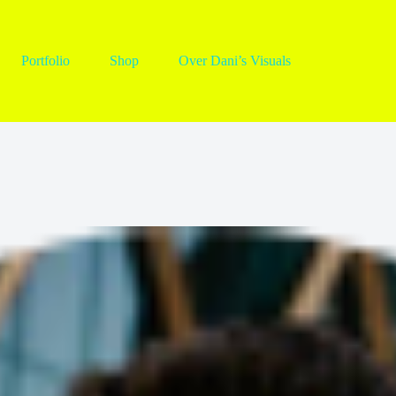
Portfolio
Shop
Over Dani’s Visuals