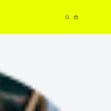
Winkelwagen