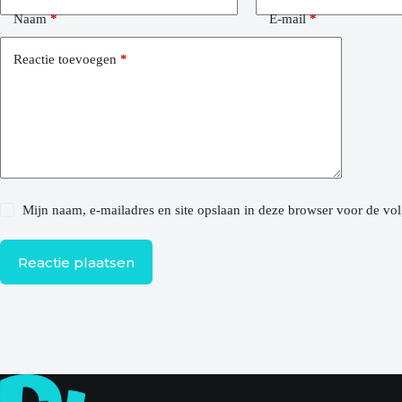
Naam
*
E-mail
*
Reactie toevoegen
*
Mijn naam, e-mailadres en site opslaan in deze browser voor de vol
Reactie plaatsen