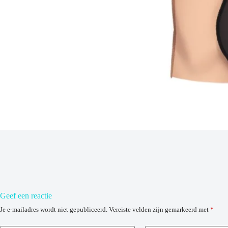
Geef een reactie
Je e-mailadres wordt niet gepubliceerd.
Vereiste velden zijn gemarkeerd met
*