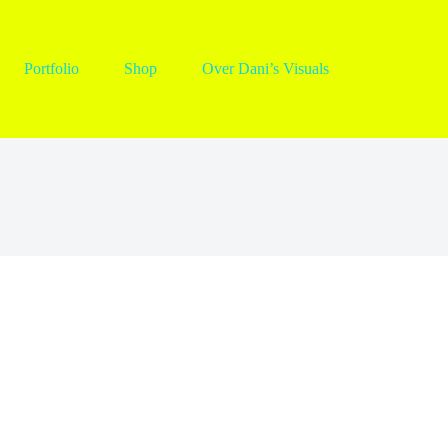
Portfolio
Shop
Over Dani’s Visuals