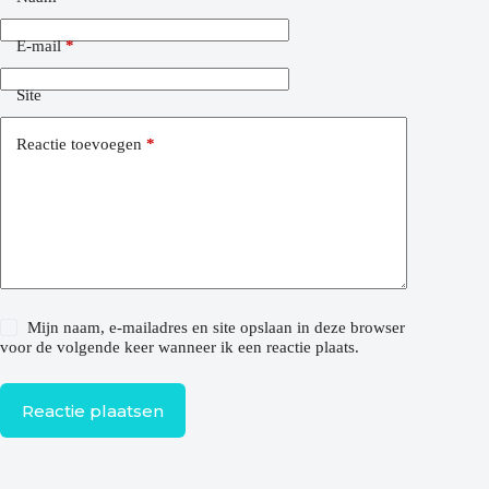
E-mail
*
Site
Reactie toevoegen
*
Mijn naam, e-mailadres en site opslaan in deze browser
voor de volgende keer wanneer ik een reactie plaats.
Reactie plaatsen