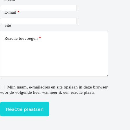
E-mail
*
Site
Reactie toevoegen
*
Mijn naam, e-mailadres en site opslaan in deze browser
voor de volgende keer wanneer ik een reactie plaats.
Reactie plaatsen