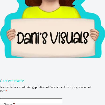
Geef een reactie
Je e-mailadres wordt niet gepubliceerd.
Vereiste velden zijn gemarkeerd
met
*
Naam
*