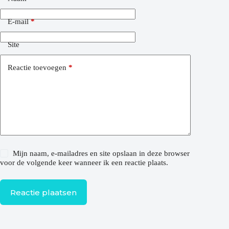
E-mail
*
Site
Reactie toevoegen
*
Mijn naam, e-mailadres en site opslaan in deze browser
voor de volgende keer wanneer ik een reactie plaats.
Reactie plaatsen