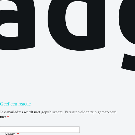
Geef een reactie
Je e-mailadres wordt niet gepubliceerd.
Vereiste velden zijn gemarkeerd
met
*
Naam
*