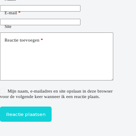
E-mail
*
Site
Reactie toevoegen
*
Mijn naam, e-mailadres en site opslaan in deze browser
voor de volgende keer wanneer ik een reactie plaats.
Reactie plaatsen