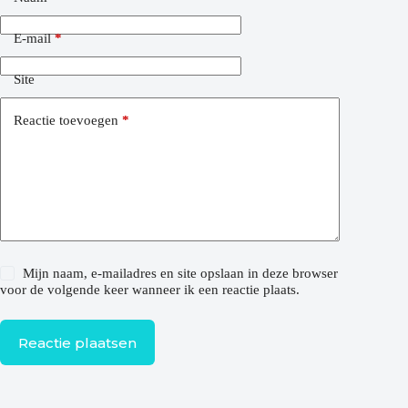
E-mail
*
Site
Reactie toevoegen
*
Mijn naam, e-mailadres en site opslaan in deze browser
voor de volgende keer wanneer ik een reactie plaats.
Reactie plaatsen