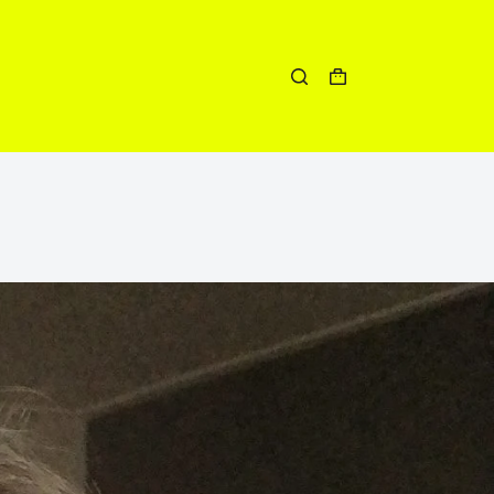
Winkelwagen