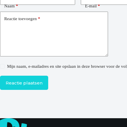
Naam
*
E-mail
*
Reactie toevoegen
*
Mijn naam, e-mailadres en site opslaan in deze browser voor de vol
Reactie plaatsen