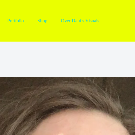
Portfolio
Shop
Over Dani’s Visuals