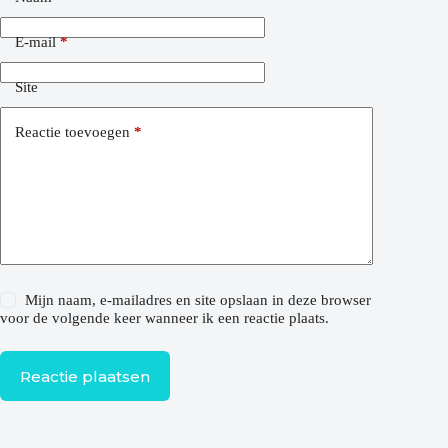
E-mail
*
Site
Reactie toevoegen
*
Mijn naam, e-mailadres en site opslaan in deze browser
voor de volgende keer wanneer ik een reactie plaats.
Reactie plaatsen