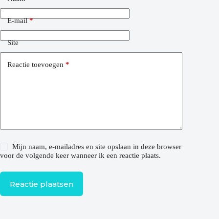
E-mail
*
Site
Reactie toevoegen
*
Mijn naam, e-mailadres en site opslaan in deze browser
voor de volgende keer wanneer ik een reactie plaats.
Reactie plaatsen