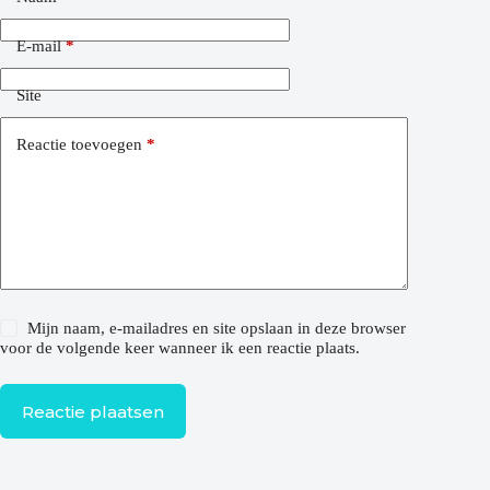
E-mail
*
Site
Reactie toevoegen
*
Mijn naam, e-mailadres en site opslaan in deze browser
voor de volgende keer wanneer ik een reactie plaats.
Reactie plaatsen