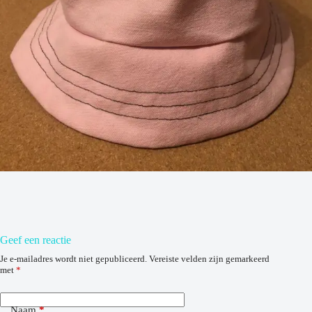
Geef een reactie
Je e-mailadres wordt niet gepubliceerd.
Vereiste velden zijn gemarkeerd
met
*
Naam
*