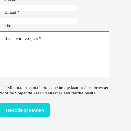
E-mail
*
Site
Reactie toevoegen
*
Mijn naam, e-mailadres en site opslaan in deze browser
voor de volgende keer wanneer ik een reactie plaats.
Reactie plaatsen