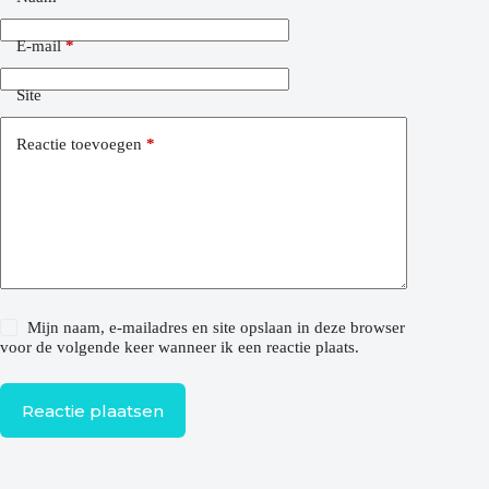
E-mail
*
Site
Reactie toevoegen
*
Mijn naam, e-mailadres en site opslaan in deze browser
voor de volgende keer wanneer ik een reactie plaats.
Reactie plaatsen