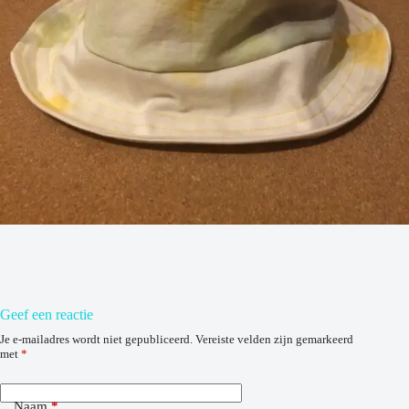
Geef een reactie
Je e-mailadres wordt niet gepubliceerd.
Vereiste velden zijn gemarkeerd
met
*
Naam
*