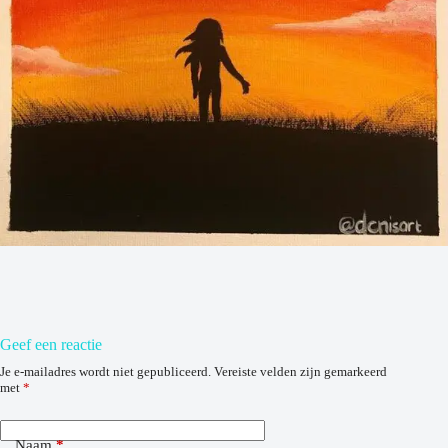
Geef een reactie
Je e-mailadres wordt niet gepubliceerd.
Vereiste velden zijn gemarkeerd
met
*
Naam
*