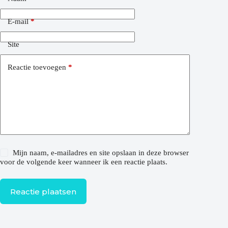
E-mail
*
Site
Reactie toevoegen
*
Mijn naam, e-mailadres en site opslaan in deze browser
voor de volgende keer wanneer ik een reactie plaats.
Reactie plaatsen