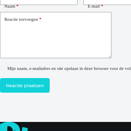
Naam
*
E-mail
*
Reactie toevoegen
*
Mijn naam, e-mailadres en site opslaan in deze browser voor de vol
Reactie plaatsen