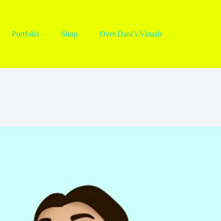
Portfolio
Shop
Over Dani’s Visuals