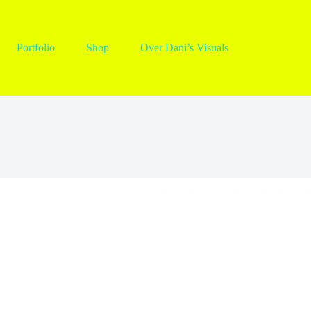
Portfolio
Shop
Over Dani’s Visuals