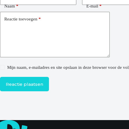
Naam
*
E-mail
*
Reactie toevoegen
*
Mijn naam, e-mailadres en site opslaan in deze browser voor de vol
Reactie plaatsen