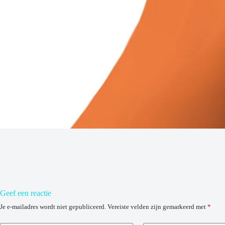
Geef een reactie
Je e-mailadres wordt niet gepubliceerd.
Vereiste velden zijn gemarkeerd met
*