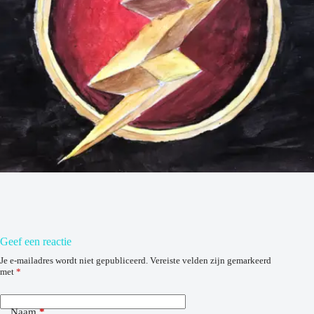
Geef een reactie
Je e-mailadres wordt niet gepubliceerd.
Vereiste velden zijn gemarkeerd
met
*
Naam
*