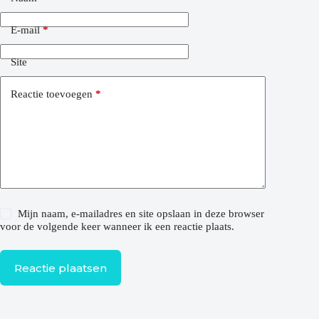
E-mail
*
Site
Reactie toevoegen
*
Mijn naam, e-mailadres en site opslaan in deze browser
voor de volgende keer wanneer ik een reactie plaats.
Reactie plaatsen