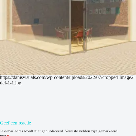
https://danisvisuals.com/wp-content/uploads/2022/07/cropped-Image2-
def-1-1.jpg
Geef een reactie
Je e-mailadres wordt niet gepubliceerd.
Vereiste velden zijn gemarkeerd
met
*