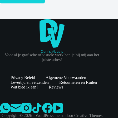
Voor al je grafische of visuele werk ben je bij mij aan het
juiste adres!
Privacy Beleid
Algemene Voorwaarden
Levertijd en verzenden
Retourneren en Ruilen
Wat bied ik aan?
Reviews
Copyright © 2026 - WordPress thema door
Creative Themes