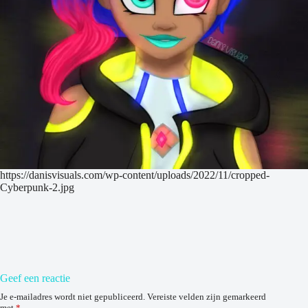
https://danisvisuals.com/wp-content/uploads/2022/11/cropped-
Cyberpunk-2.jpg
Geef een reactie
Je e-mailadres wordt niet gepubliceerd.
Vereiste velden zijn gemarkeerd
met
*