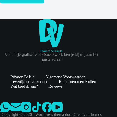
Voor al je grafische of visuele werk ben je bij mij aan het
juiste adres!
Privacy Beleid
Algemene Voorwaarden
Levertijd en verzenden
Retourneren en Ruilen
Wat bied ik aan?
Reviews
Copyright © 2026 - WordPress thema door
Creative Themes