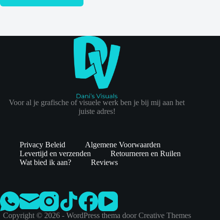
Voor al je grafische of visuele werk ben je bij mij aan het
juiste adres!
Privacy Beleid
Algemene Voorwaarden
Levertijd en verzenden
Retourneren en Ruilen
Wat bied ik aan?
Reviews
Copyright © 2026 - WordPress thema door
Creative Themes