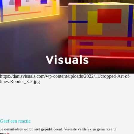
https://danisvisuals.com/wp-content/uploads/2022/11/cropped-Art-of-
lines-Render_3-2.jpg
Geef een reactie
Je e-mailadres wordt niet gepubliceerd.
Vereiste velden zijn gemarkeerd
met
*