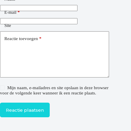
E-mail
*
Site
Reactie toevoegen
*
Mijn naam, e-mailadres en site opslaan in deze browser
voor de volgende keer wanneer ik een reactie plaats.
Reactie plaatsen