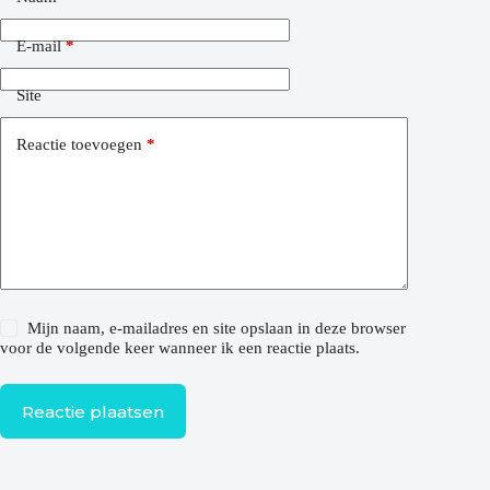
E-mail
*
Site
Reactie toevoegen
*
Mijn naam, e-mailadres en site opslaan in deze browser
voor de volgende keer wanneer ik een reactie plaats.
Reactie plaatsen