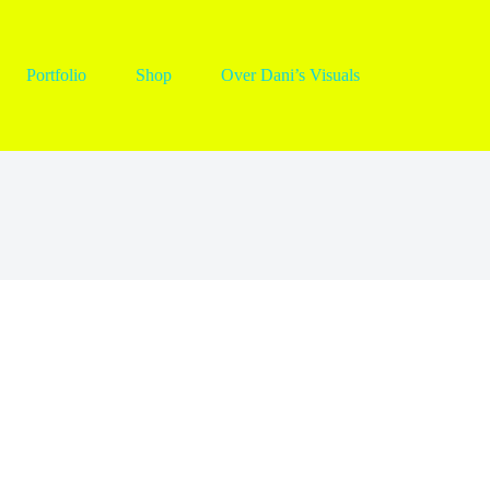
Portfolio
Shop
Over Dani’s Visuals