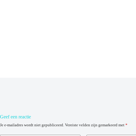
Geef een reactie
Je e-mailadres wordt niet gepubliceerd.
Vereiste velden zijn gemarkeerd met
*