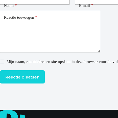
Naam
*
E-mail
*
Reactie toevoegen
*
Mijn naam, e-mailadres en site opslaan in deze browser voor de vol
Reactie plaatsen