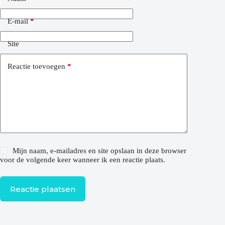
E-mail
*
Site
Reactie toevoegen
*
Mijn naam, e-mailadres en site opslaan in deze browser
voor de volgende keer wanneer ik een reactie plaats.
Reactie plaatsen