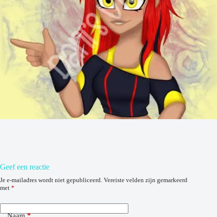
Geef een reactie
Je e-mailadres wordt niet gepubliceerd.
Vereiste velden zijn gemarkeerd
met
*
Naam
*