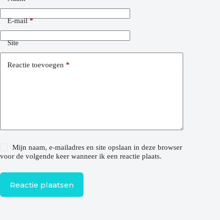
E-mail
*
Site
Reactie toevoegen
*
Mijn naam, e-mailadres en site opslaan in deze browser
voor de volgende keer wanneer ik een reactie plaats.
Reactie plaatsen