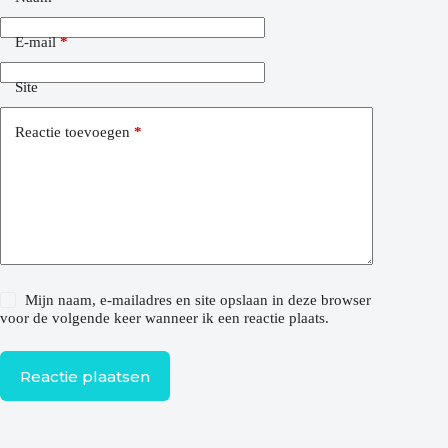
E-mail
*
Site
Reactie toevoegen
*
Mijn naam, e-mailadres en site opslaan in deze browser
voor de volgende keer wanneer ik een reactie plaats.
Reactie plaatsen