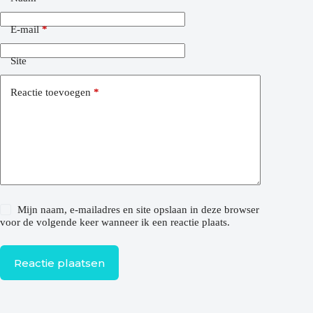
E-mail
*
Site
Reactie toevoegen
*
Mijn naam, e-mailadres en site opslaan in deze browser
voor de volgende keer wanneer ik een reactie plaats.
Reactie plaatsen