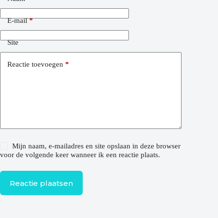
E-mail
*
Site
Reactie toevoegen
*
Mijn naam, e-mailadres en site opslaan in deze browser
voor de volgende keer wanneer ik een reactie plaats.
Reactie plaatsen