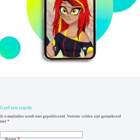
Geef een reactie
Je e-mailadres wordt niet gepubliceerd.
Vereiste velden zijn gemarkeerd
met
*
Naam
*