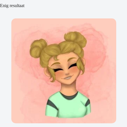
Enig resultaat