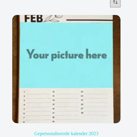
Gepersonaliseerde kalender 2023