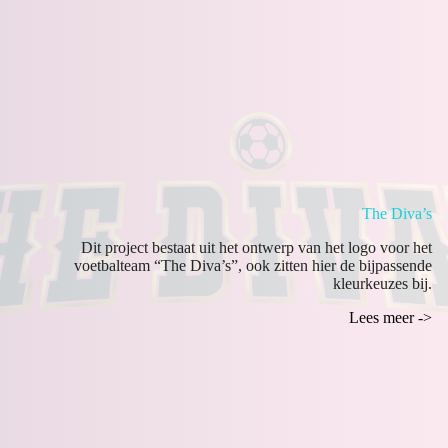
The Diva’s
Dit project bestaat uit het ontwerp van het logo voor het
voetbalteam “The Diva’s”, ook zitten hier de bijpassende
kleurkeuzes bij.
Lees meer ->