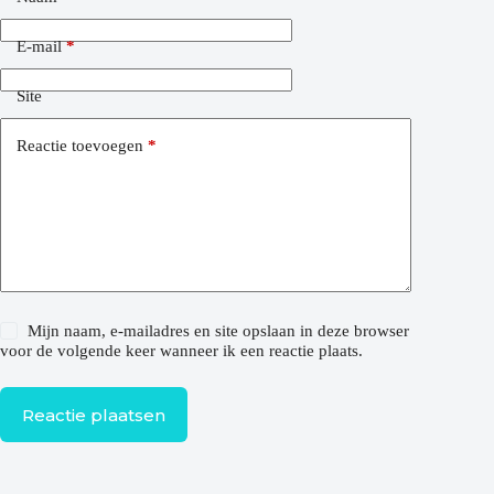
E-mail
*
Site
Reactie toevoegen
*
Mijn naam, e-mailadres en site opslaan in deze browser
voor de volgende keer wanneer ik een reactie plaats.
Reactie plaatsen