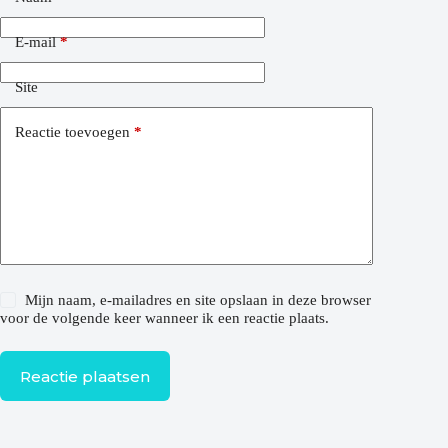
E-mail
*
Site
Reactie toevoegen
*
Mijn naam, e-mailadres en site opslaan in deze browser
voor de volgende keer wanneer ik een reactie plaats.
Reactie plaatsen